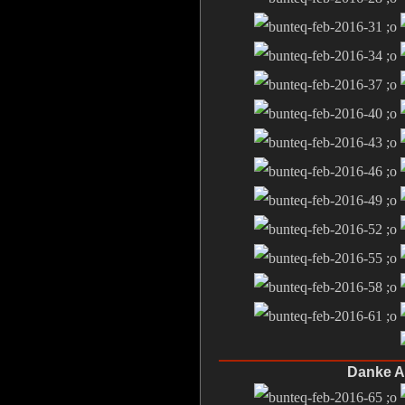
Danke Al