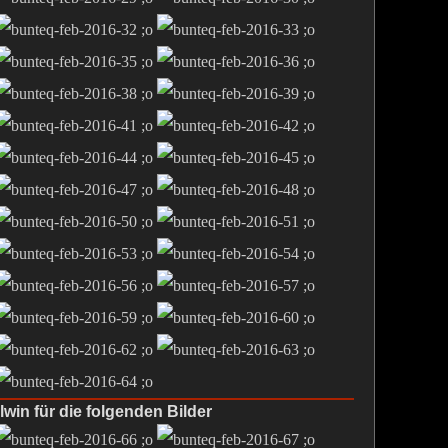
win für die folgenden Bilder