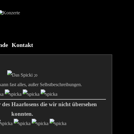
nde
Kontakt
nn fast alles, außer Selbstbeschreibungen.
 des Haarlosens die wir nicht übersehen
konnten.